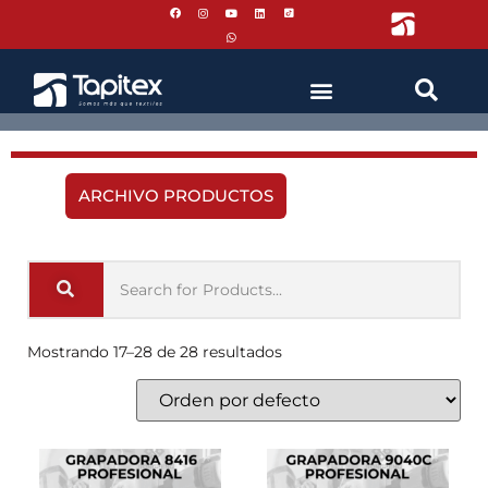
ARCHIVO PRODUCTOS
Mostrando 17–28 de 28 resultados