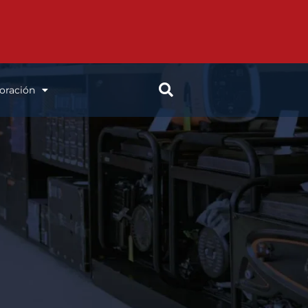
oración