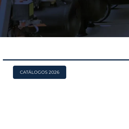
CATÁLOGOS 2026