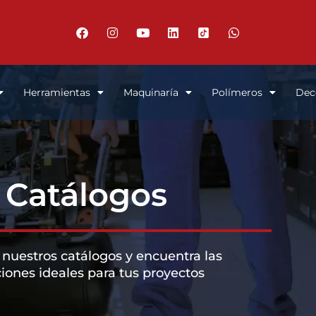
Herramientas
Maquinaría
Polímeros
Dec
Catálogos
nuestros catálogos y encuentra las
iones ideales para tus proyectos