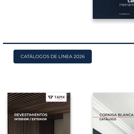
CATÁLOGOS DE LÍNEA 2026