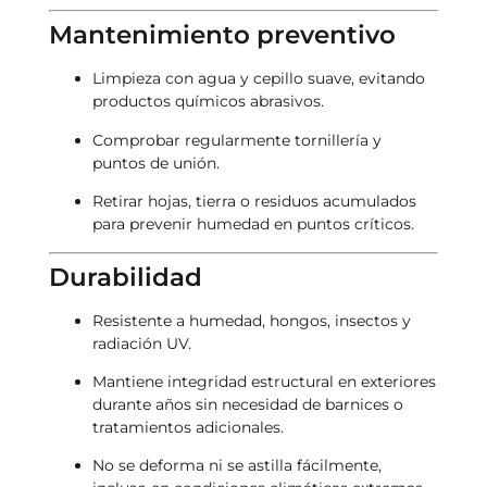
Mantenimiento preventivo
Limpieza con agua y cepillo suave, evitando
productos químicos abrasivos.
Comprobar regularmente tornillería y
puntos de unión.
Retirar hojas, tierra o residuos acumulados
para prevenir humedad en puntos críticos.
Durabilidad
Resistente a humedad, hongos, insectos y
radiación UV.
Mantiene integridad estructural en exteriores
durante años sin necesidad de barnices o
tratamientos adicionales.
No se deforma ni se astilla fácilmente,