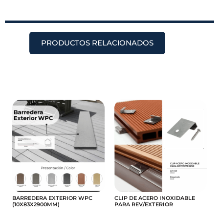
PRODUCTOS RELACIONADOS
BARREDERA EXTERIOR WPC
CLIP DE ACERO INOXIDABLE
(10X83X2900MM)
PARA REV/EXTERIOR