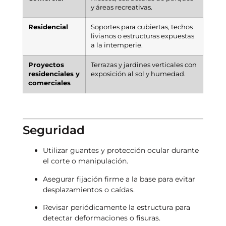
y áreas recreativas.
Residencial
Soportes para cubiertas, techos
livianos o estructuras expuestas
a la intemperie.
Proyectos
Terrazas y jardines verticales con
residenciales y
exposición al sol y humedad.
comerciales
Seguridad
Utilizar guantes y protección ocular durante
el corte o manipulación.
Asegurar fijación firme a la base para evitar
desplazamientos o caídas.
Revisar periódicamente la estructura para
detectar deformaciones o fisuras.