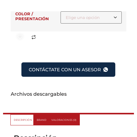
COLOR /
PRESENTACIÓN
CONTÁCTATE CON UN ASESOR
Archivos descargables
DESCRIPCIÓN
BRAND
VALORACIONES (0)