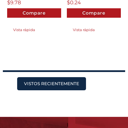
$
9.78
$
0.24
Compare
Compare
Vista rápida
Vista rápida
VISTOS RECIENTEMENTE