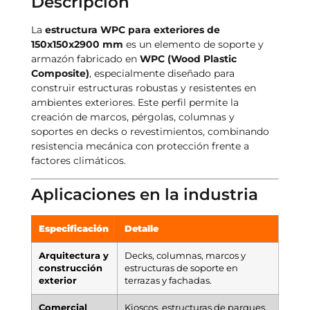
Descripción
La
estructura WPC para exteriores de
150x150x2900 mm
es un elemento de soporte y
armazón fabricado en
WPC (Wood Plastic
Composite)
, especialmente diseñado para
construir estructuras robustas y resistentes en
ambientes exteriores. Este perfil permite la
creación de marcos, pérgolas, columnas y
soportes en decks o revestimientos, combinando
resistencia mecánica con protección frente a
factores climáticos.
Aplicaciones en la industria
Especificación
Detalle
Arquitectura y
Decks, columnas, marcos y
construcción
estructuras de soporte en
exterior
terrazas y fachadas.
Comercial
Kioscos, estructuras de parques