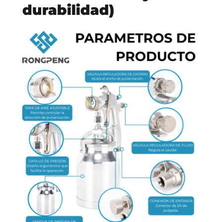
durabilidad)