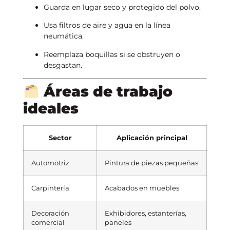
Guarda en lugar seco y protegido del polvo.
Usa filtros de aire y agua en la línea
neumática.
Reemplaza boquillas si se obstruyen o
desgastan.
Áreas de trabajo
ideales
Sector
Aplicación principal
Automotriz
Pintura de piezas pequeñas
Carpintería
Acabados en muebles
Decoración
Exhibidores, estanterías,
comercial
paneles