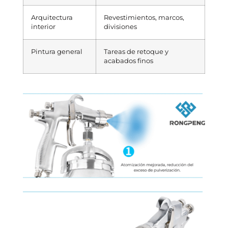
Arquitectura
Revestimientos, marcos,
interior
divisiones
Pintura general
Tareas de retoque y
acabados finos