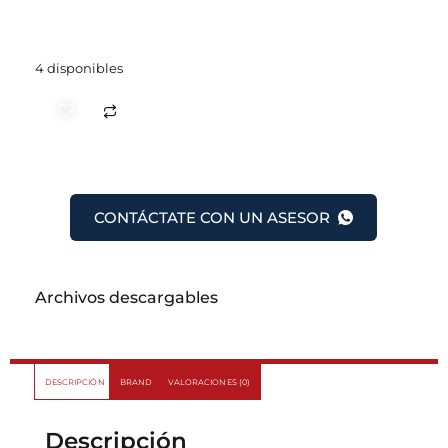
4 disponibles
CONTÁCTATE CON UN ASESOR
Archivos descargables
DESCRIPCIÓN
BRAND
VALORACIONES (0)
Descripción