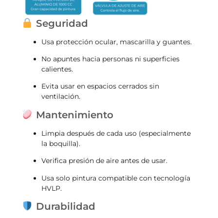
Seguridad
Usa protección ocular, mascarilla y guantes.
No apuntes hacia personas ni superficies
calientes.
Evita usar en espacios cerrados sin
ventilación.
Mantenimiento
Limpia después de cada uso (especialmente
la boquilla).
Verifica presión de aire antes de usar.
Usa solo pintura compatible con tecnología
HVLP.
Durabilidad