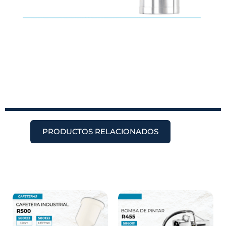
PRODUCTOS RELACIONADOS