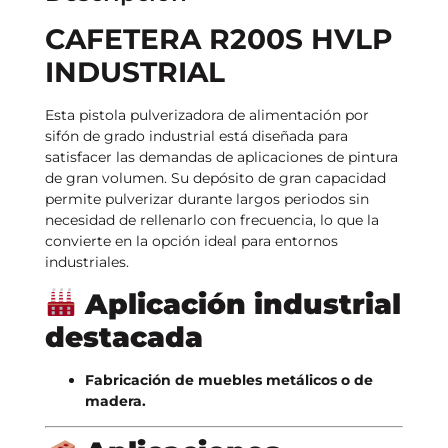
CAFETERA R200S HVLP
INDUSTRIAL
Esta pistola pulverizadora de alimentación por
sifón de grado industrial está diseñada para
satisfacer las demandas de aplicaciones de pintura
de gran volumen. Su depósito de gran capacidad
permite pulverizar durante largos periodos sin
necesidad de rellenarlo con frecuencia, lo que la
convierte en la opción ideal para entornos
industriales.
Aplicación industrial
destacada
Fabricación de muebles metálicos o de
madera.