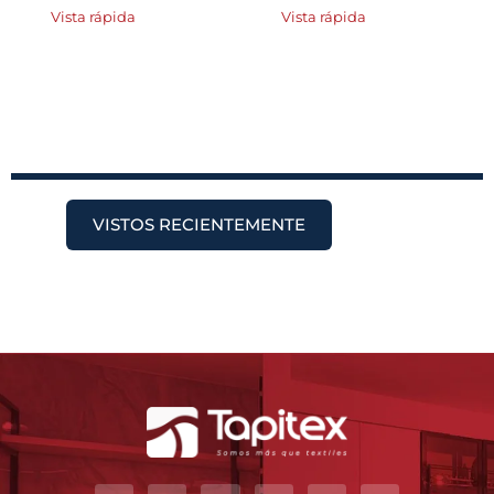
Vista rápida
Vista rápida
VISTOS RECIENTEMENTE