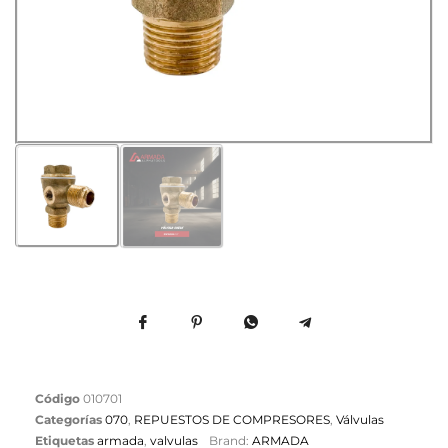
Código
010701
Categorías
070
,
REPUESTOS DE COMPRESORES
,
Válvulas
Etiquetas
armada
,
valvulas
Brand:
ARMADA