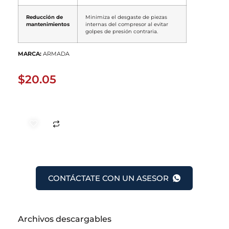
Reducción de
Minimiza el desgaste de piezas
mantenimientos
internas del compresor al evitar
golpes de presión contraria.
MARCA:
ARMADA
$
20.05
CONTÁCTATE CON UN ASESOR
Archivos descargables